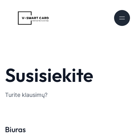
Susisiekite
Turite klausimų?
Biuras