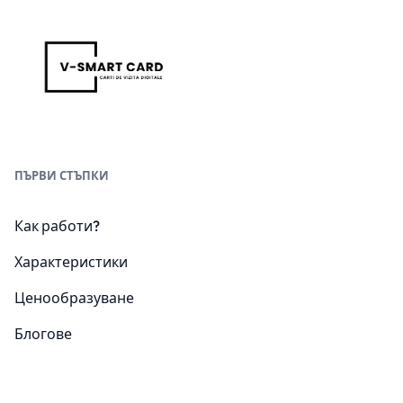
ПЪРВИ СТЪПКИ
Как работи?
Характеристики
Ценообразуване
Блогове