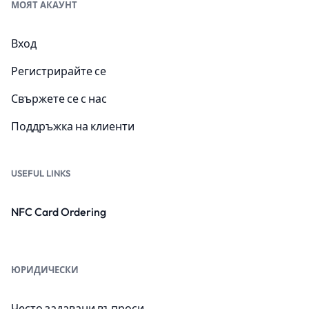
МОЯТ АКАУНТ
Вход
Регистрирайте се
Свържете се с нас
Поддръжка на клиенти
USEFUL LINKS
NFC Card Ordering
ЮРИДИЧЕСКИ
Често задавани въпроси