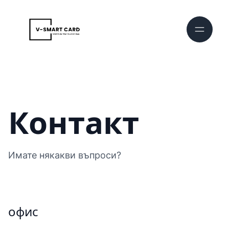
Контакт
Имате някакви въпроси?
офис