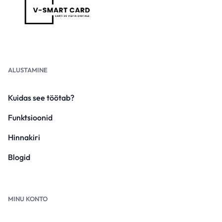
ALUSTAMINE
Kuidas see töötab?
Funktsioonid
Hinnakiri
Blogid
MINU KONTO