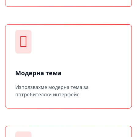
Модерна тема
Използвахме модерна тема за
потребителски интерфейс.