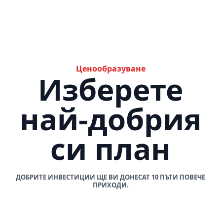
Ценообразуване
Изберете
най-добрия
си план
ДОБРИТЕ ИНВЕСТИЦИИ ЩЕ ВИ ДОНЕСАТ 10 ПЪТИ ПОВЕЧЕ
ПРИХОДИ.