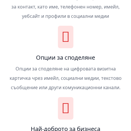
за контакт, като име, телефонен номер, имейл,
уебсайт и профили в социални медии
Опции за споделяне
Опции за споделяне на цифровата визитна
картичка чрез имейл, социални медии, текстово
съобщение или други комуникационни канали.
Най-доброто за бизнеса