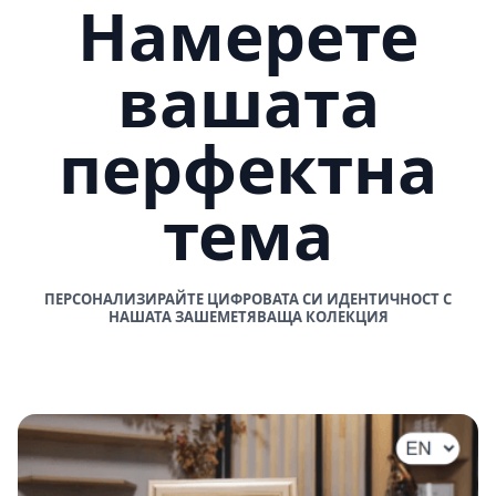
Намерете
вашата
перфектна
тема
ПЕРСОНАЛИЗИРАЙТЕ ЦИФРОВАТА СИ ИДЕНТИЧНОСТ С
НАШАТА ЗАШЕМЕТЯВАЩА КОЛЕКЦИЯ