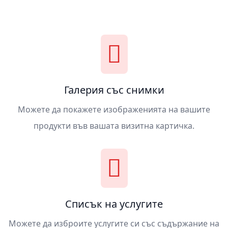
Галерия със снимки
Можете да покажете изображенията на вашите
продукти във вашата визитна картичка.
Списък на услугите
Можете да изброите услугите си със съдържание на