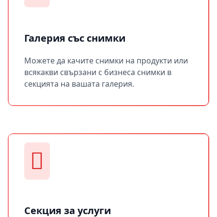
Галерия със снимки
Можете да качите снимки на продукти или
всякакви свързани с бизнеса снимки в
секцията на вашата галерия.
Секция за услуги