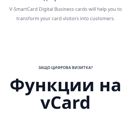
V-SmartCard Digital Business cards will help you to
transform your card visitors into customers.
ЗАЩО ЦИФРОВА ВИЗИТКА?
Функции на
vCard