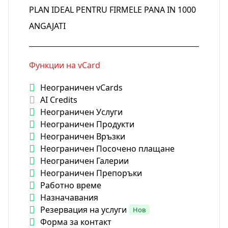
PLAN IDEAL PENTRU FIRMELE PANA IN 1000
ANGAJATI
Функции на vCard
Неограничен vCards
AI Credits
Неограничен Услуги
Неограничен Продукти
Неограничен Връзки
Неограничен Посочено плащане
Неограничен Галерии
Неограничен Препоръки
Работно време
Назначавания
Резервация на услуги
Нов
Форма за контакт