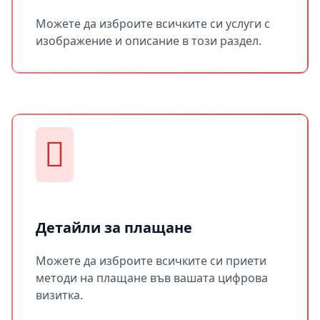
Можете да изброите всичките си услуги с
изображение и описание в този раздел.
Детайли за плащане
Можете да изброите всичките си приети
методи на плащане във вашата цифрова
визитка.