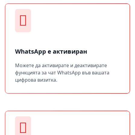
WhatsApp е активиран
Можете да активирате и деактивирате
функцията за чат WhatsApp във вашата
цифрова визитка.