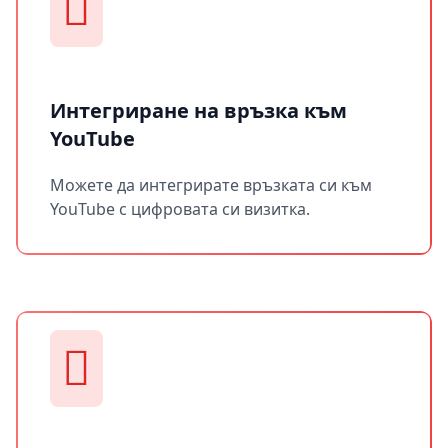
Интегриране на връзка към
YouTube
Можете да интегрирате връзката си към
YouTube с цифровата си визитка.