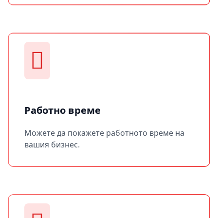
Работно време
Можете да покажете работното време на
вашия бизнес.