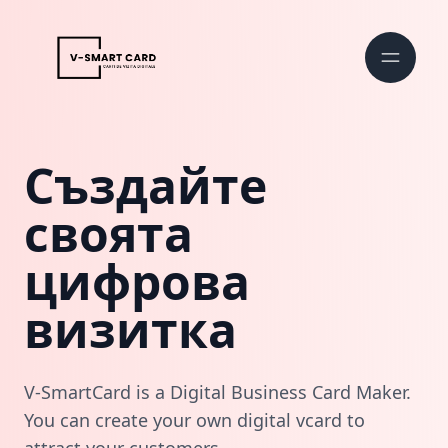
Създайте
своята
цифрова
визитка
V-SmartCard is a Digital Business Card Maker.
You can create your own digital vcard to