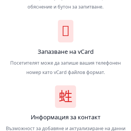
обяснение и бутон за запитване.
Запазване на vCard
Посетителят може да запише вашия телефонен
номер като vCard файлов формат.
Информация за контакт
Възможност за добавяне и актуализиране на данни