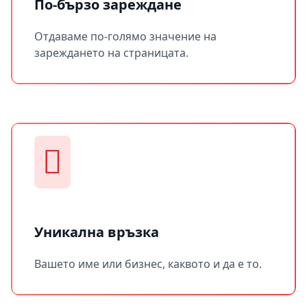
По-бързо зареждане
Отдаваме по-голямо значение на
зареждането на страницата.
Уникална връзка
Вашето име или бизнес, каквото и да е то.