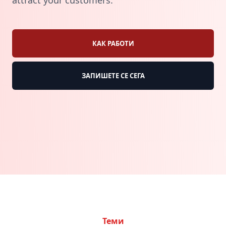
attract your customers.
КАК РАБОТИ
ЗАПИШЕТЕ СЕ СЕГА
Теми