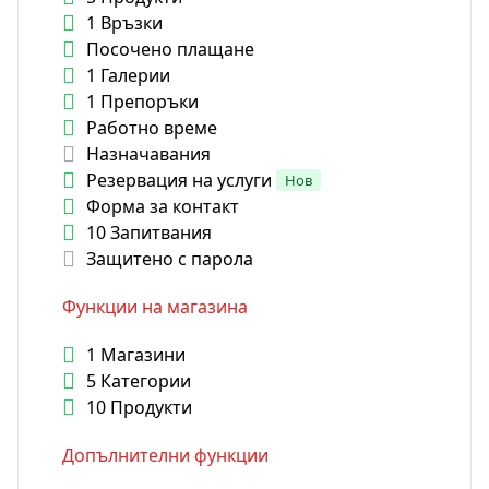
1 Връзки
Посочено плащане
1 Галерии
1 Препоръки
Работно време
Назначавания
Резервация на услуги
Нов
Форма за контакт
10 Запитвания
Защитено с парола
Функции на магазина
1 Магазини
5 Категории
10 Продукти
Допълнителни функции