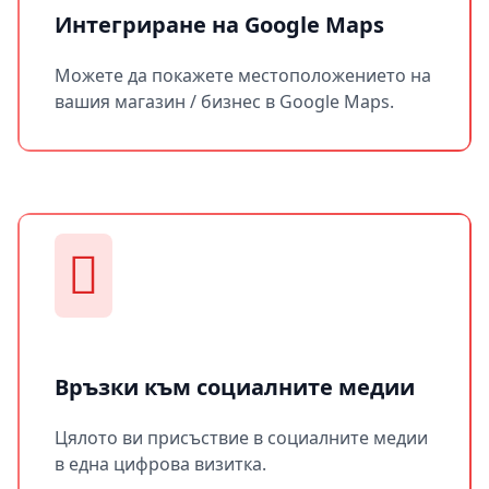
Интегриране на Google Maps
Можете да покажете местоположението на
вашия магазин / бизнес в Google Maps.
Връзки към социалните медии
Цялото ви присъствие в социалните медии
в една цифрова визитка.